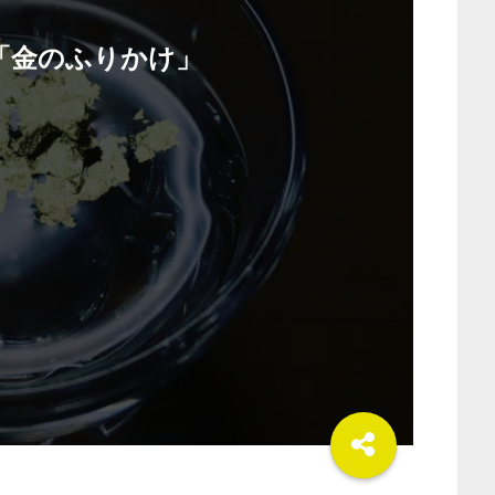
「金のふりかけ」