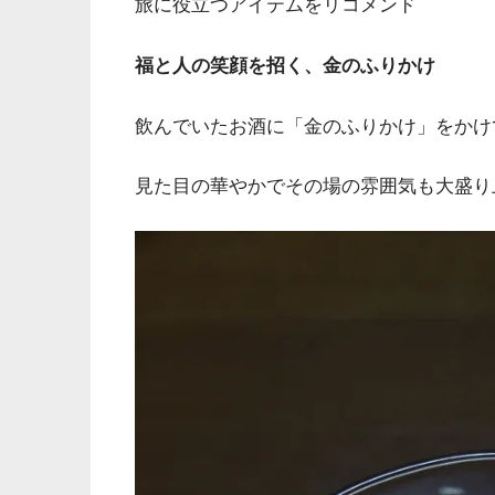
旅に役立つアイテムをリコメンド
福と人の笑顔を招く、金のふりかけ
飲んでいたお酒に「金のふりかけ」をかけ
見た目の華やかでその場の雰囲気も大盛り