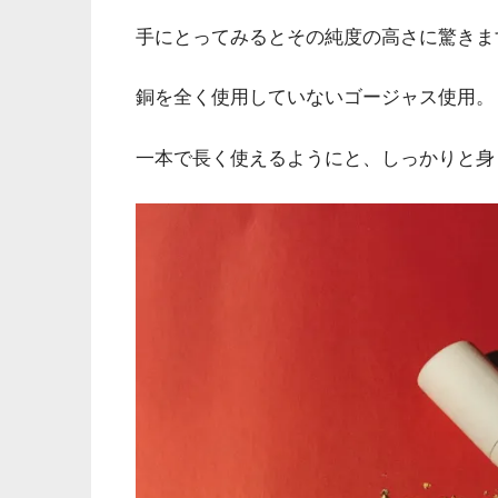
手にとってみるとその純度の高さに驚きま
銅を全く使用していないゴージャス使用。
一本で長く使えるようにと、しっかりと身