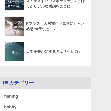
ズ・ゲストハウスボーダー」に泊ま
ったリアルな感想をここに。
Rプラス 入居前住宅見学に行った
感想for子供と共に
人生を豊かにするのは「生活力」
カテゴリー
fishing
hobby