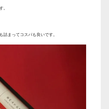
す。
も詰まってコスパも良いです。