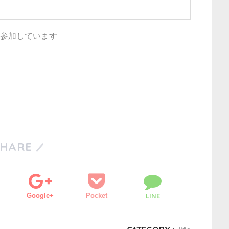
参加しています
SHARE
Google+
Pocket
LINE