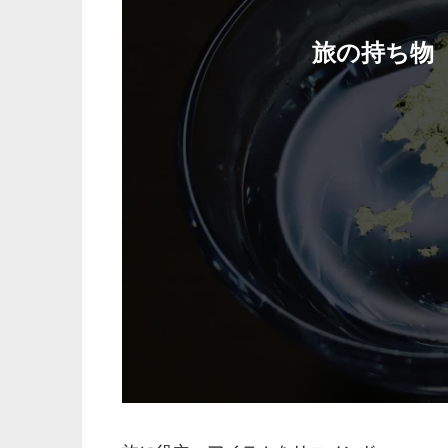
旅の持ち物