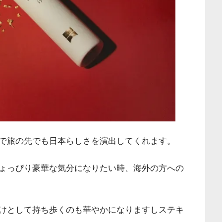
で旅の先でも日本らしさを演出してくれます。
ょっぴり豪華な気分になりたい時、海外の方への
けとして持ち歩くのも華やかになりますしステキ