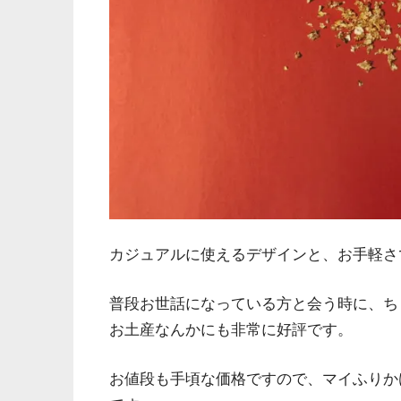
カジュアルに使えるデザインと、お手軽さ
普段お世話になっている方と会う時に、ち
お土産なんかにも非常に好評です。
お値段も手頃な価格ですので、マイふりか