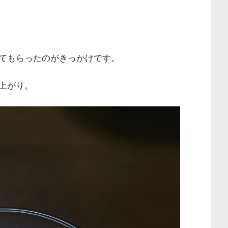
てもらったのがきっかけです。
上がり。