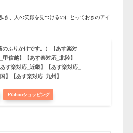
歩き、人の笑顔を見つけるのにとっておきのアイ
箔のふりかけです。）【あす楽対
_甲信越】【あす楽対応_北陸】
あす楽対応_近畿】【あす楽対応_
四国】【あす楽対応_九州】
Yahooショッピング