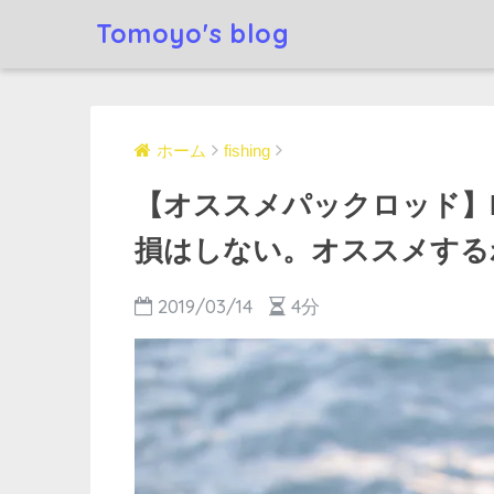
Tomoyo's blog
ホーム
fishing
【オススメパックロッド】HYU
損はしない。オススメする
2019/03/14
4分