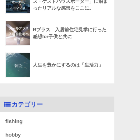
ズ・ゲストハウスボーダー」に泊ま
ったリアルな感想をここに。
Rプラス 入居前住宅見学に行った
感想for子供と共に
人生を豊かにするのは「生活力」
カテゴリー
fishing
hobby