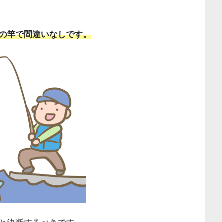
の竿で間違いなしです。