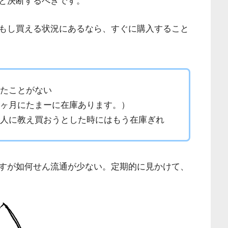
と決断するべきです。
もし買える状況にあるなら、すぐに購入すること
きたことがない
数ヶ月にたまーに在庫あります。）
友人に教え買おうとした時にはもう在庫ぎれ
すが如何せん流通が少ない。定期的に見かけて、