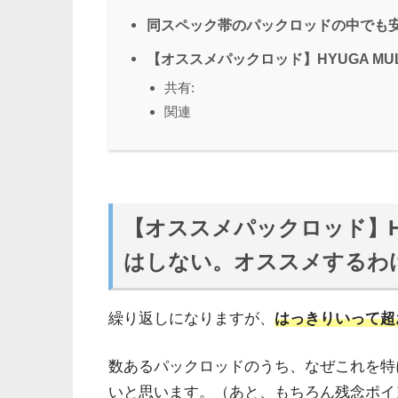
同スペック帯のパックロッドの中でも
【オススメパックロッド】HYUGA MUL
共有:
関連
【オススメパックロッド】HYU
はしない。オススメするわ
繰り返しになりますが、
はっきりいって超
数あるパックロッドのうち、なぜこれを特
いと思います。（あと、もちろん残念ポイ