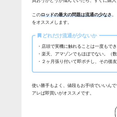
買おうかどうか悩んでいたら、すぐに購入
この
ロッドの最大の問題は流通の少なさ
。
をオススメします。
どれだけ流通が少ないか
・店頭で実機に触れることは一度もで
・楽天、アマゾンでもほぼでない。（
・２ヶ月張り付いて即ポチし、その後
使い勝手もよく、値段もお手頃でいいんで
アレば即買いがオススメです。