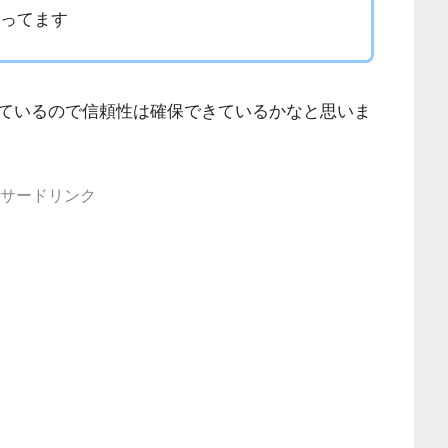
釣ってます
ているので信頼性は確保できているかなと思いま
サードリンク