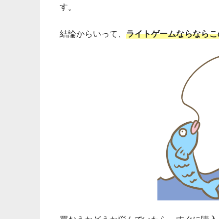
す。
結論からいって、
ライトゲームならならこ