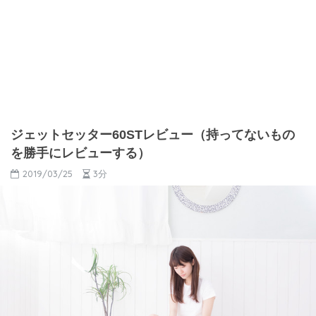
ジェットセッター60STレビュー（持ってないもの
を勝手にレビューする）
2019/03/25
3分