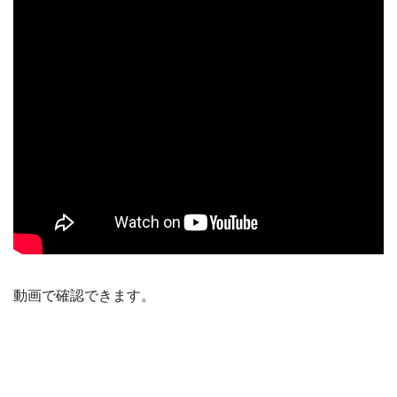
動画で確認できます。