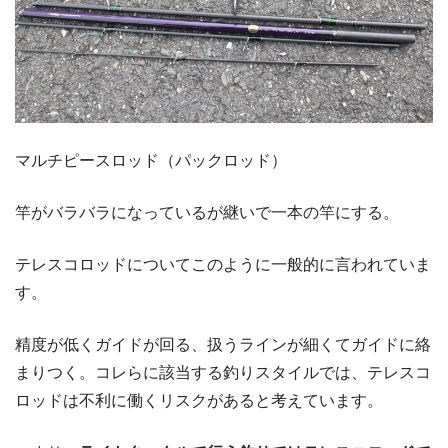
マルチピースロッド（パックロッド）
竿がバラバラになっているが継いで一本の竿にする。
テレスコロッドについてこのように一般的に言われていま
す。
精度が低くガイドが回る、扱うラインが細くてガイドに絡
まりつく。コレらに該当する釣りスタイルでは、テレスコ
ロッドは不利に働くリスクがあると考えています。