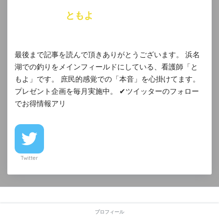
ともよ
最後まで記事を読んで頂きありがとうございます。 浜名
湖での釣りをメインフィールドにしている、看護師「と
もよ」です。 庶民的感覚での「本音」を心掛けてます。
プレゼント企画を毎月実施中。 ✔︎ツイッターのフォロー
でお得情報アリ
Twitter
コメントを残す
プロフィール