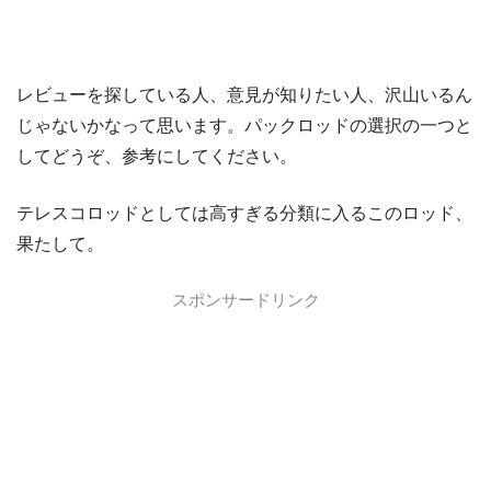
レビューを探している人、意見が知りたい人、沢山いるん
じゃないかなって思います。パックロッドの選択の一つと
してどうぞ、参考にしてください。
テレスコロッドとしては高すぎる分類に入るこのロッド、
果たして。
スポンサードリンク