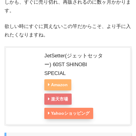
しかも、すぐに売り切れ、再販されるのに数ヶ月かかりま
す。
欲しい時にすぐに買えないこの竿だからこそ、より手に入
れたくなりますね。
JetSetter(ジェットセッタ
ー) 60ST SHINOBI
SPECIAL
Amazon
楽天市場
Yahooショッピング