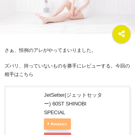
さぁ、恒例のアレがやってまいりました。
ズバリ、持っていないものを勝手にレビューする。今回の
相手はこちら
JetSetter(ジェットセッタ
ー) 60ST SHINOBI
SPECIAL
Amazon