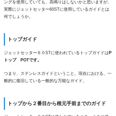
ングを使用していても、高鳴りはしないかと思いますが、
実際にジェットセッター60STに使用しているガイドとは
何でしょうか。
トップガイド
ジェットセッター６０STに使われているトップガイドは
P
トップ POTです。
つまり、ステンレスガイドということ。現在における、一
般的に復旧している一般的な万能なガイド。
トップから２番目から根元手前までのガイド