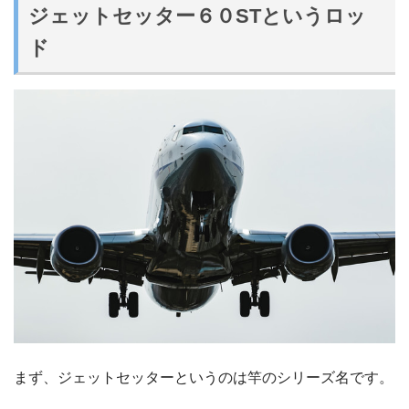
ジェットセッター６０STというロッ
ド
まず、ジェットセッターというのは竿のシリーズ名です。