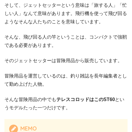
そして、ジェットセッターという意味は「旅する人」「忙
しい人」なんて意味があります。飛行機を使って飛び回る
ようなそんな人たちのことを意味しています。
そんな、飛び回る人の竿ということは、コンパクトで強靭
である必要があります。
そのジェットセッターは冒険用品から販売しています。
冒険用品を運営しているのは、釣り雑誌を長年編集者とし
て勤め上げた人物。
そんな冒険用品の中でも
テレスコロッドはこのST60
とい
うモデルたった一つだけです。
MEMO