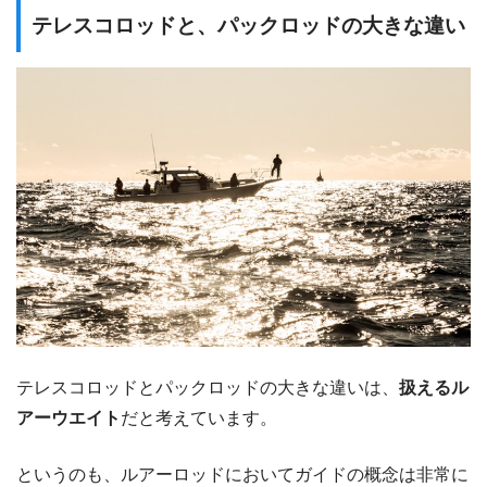
テレスコロッドと、パックロッドの大きな違い
テレスコロッドとパックロッドの大きな違いは、
扱えるル
アーウエイト
だと考えています。
というのも、ルアーロッドにおいてガイドの概念は非常に