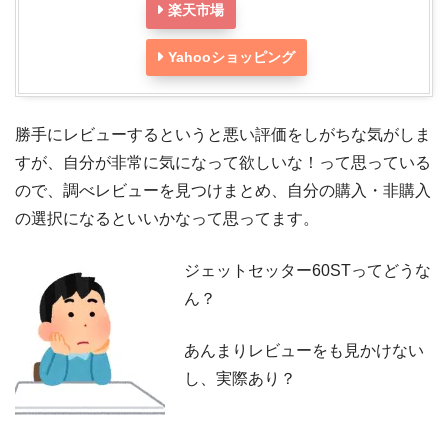
楽天市場
Yahooショッピング
勝手にレビューするというと悪い評価をしがちな気がしま
すが、自分が非常に気になって欲しいな！って思っている
ので、調べレビューを見つけまとめ、自分の購入・非購入
の選択になるといいかなって思ってます。
ジェットセッター60STってどうな
ん？
あんまりレビューをも見かけない
し、実際あり？