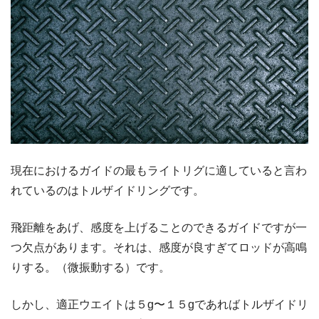
現在におけるガイドの最もライトリグに適していると言わ
れているのはトルザイドリングです。
飛距離をあげ、感度を上げることのできるガイドですが一
つ欠点があります。それは、感度が良すぎてロッドが高鳴
りする。（微振動する）です。
しかし、適正ウエイトは５g〜１５gであればトルザイドリ