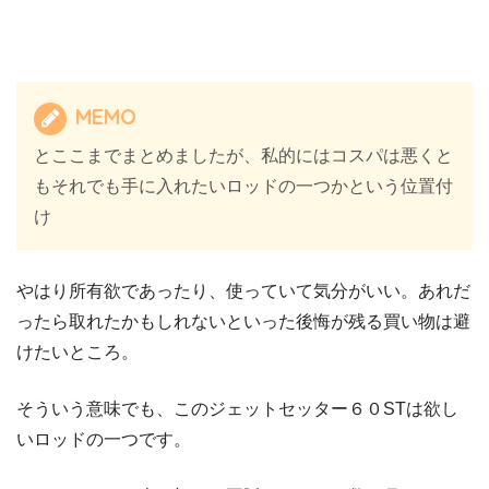
MEMO
とここまでまとめましたが、私的にはコスパは悪くと
もそれでも手に入れたいロッドの一つかという位置付
け
やはり所有欲であったり、使っていて気分がいい。あれだ
ったら取れたかもしれないといった後悔が残る買い物は避
けたいところ。
そういう意味でも、このジェットセッター６０STは欲し
いロッドの一つです。