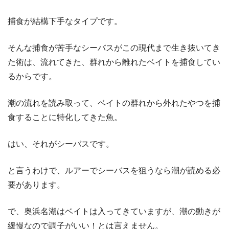
捕食が結構下手なタイプです。
そんな捕食が苦手なシーバスがこの現代まで生き抜いてき
た術は、流れてきた、群れから離れたベイトを捕食してい
るからです。
潮の流れを読み取って、ベイトの群れから外れたやつを捕
食することに特化してきた魚。
はい、それがシーバスです。
と言うわけで、ルアーでシーバスを狙うなら潮が読める必
要があります。
で、奥浜名湖はベイトは入ってきていますが、潮の動きが
緩慢なので調子がいい！とは言えません。