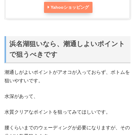
Yahooショッピング
浜名湖狙いなら、潮通しよいポイント
で狙うべきです
潮通しがよいポイントがアオコが入っておらず、ボトムを
狙いやすいです。
水深があって、
水質クリアなポイントを狙ってみてほしいです。
腰くらいまでのウェーディングが必要になりますが、その