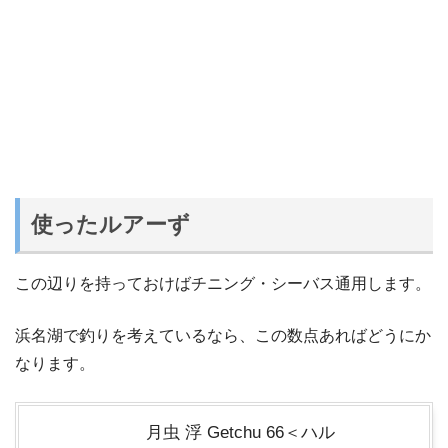
使ったルアーず
この辺りを持っておけばチニング・シーバス通用します。
浜名湖で釣りを考えているなら、この数点あればどうにか
なります。
月虫 浮 Getchu 66＜ハル