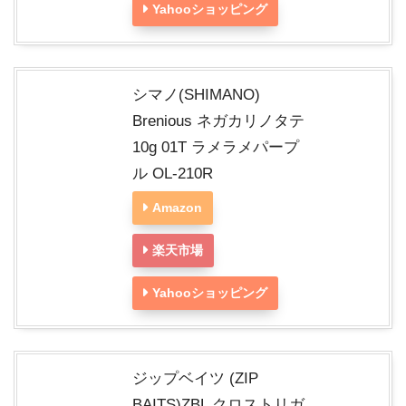
Yahooショッピング
シマノ(SHIMANO)
Brenious ネガカリノタテ
10g 01T ラメラメパープ
ル OL-210R
Amazon
楽天市場
Yahooショッピング
ジップベイツ (ZIP
BAITS)ZBL クロストリガ