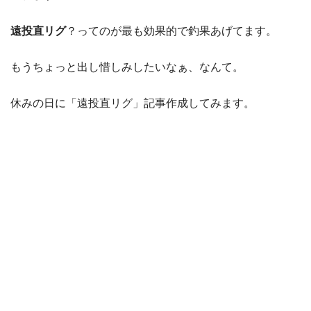
遠投直リグ
？ってのが最も効果的で釣果あげてます。
もうちょっと出し惜しみしたいなぁ、なんて。
休みの日に「遠投直リグ」記事作成してみます。