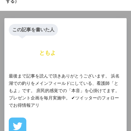
する）
この記事を書いた人
ともよ
最後まで記事を読んで頂きありがとうございます。 浜名
湖での釣りをメインフィールドにしている、看護師「と
もよ」です。 庶民的感覚での「本音」を心掛けてます。
プレゼント企画を毎月実施中。 ✔︎ツイッターのフォロー
でお得情報アリ