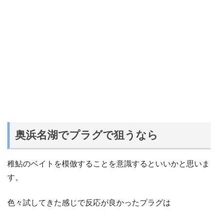
奥浜名湖でプラグで狙うなら
稚鮎のベイトを模倣することを意識するといいかと思いま
す。
色々試してきた感じで反応が良かったプラグは