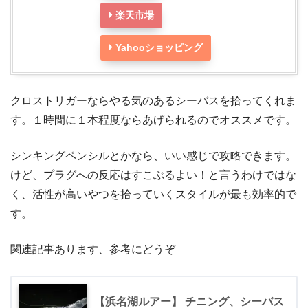
楽天市場
Yahooショッピング
クロストリガーならやる気のあるシーバスを拾ってくれま
す。１時間に１本程度ならあげられるのでオススメです。
シンキングペンシルとかなら、いい感じで攻略できます。
けど、プラグへの反応はすこぶるよい！と言うわけではな
く、活性が高いやつを拾っていくスタイルが最も効率的で
す。
関連記事あります、参考にどうぞ
【浜名湖ルアー】 チニング、シーバス