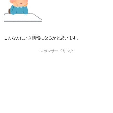
こんな方によき情報になるかと思います。
スポンサードリンク