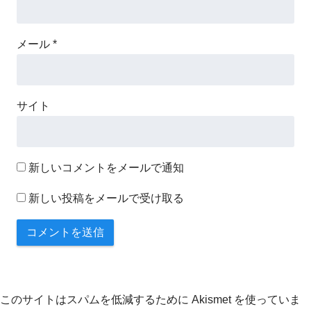
メール
*
サイト
新しいコメントをメールで通知
新しい投稿をメールで受け取る
このサイトはスパムを低減するために Akismet を使っていま