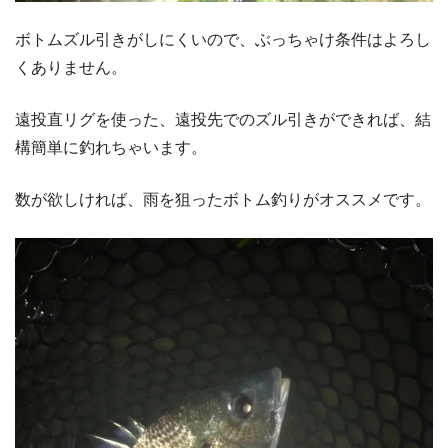
ボトムズル引きがしにくいので、ぶっちゃけ条件はよろし
くありません。
遠投直リグを使った、遠投先でのズル引きができれば、結
構簡単に釣れちゃいます。
数が欲しければ、雨を狙ったボトム釣りがオススメです。