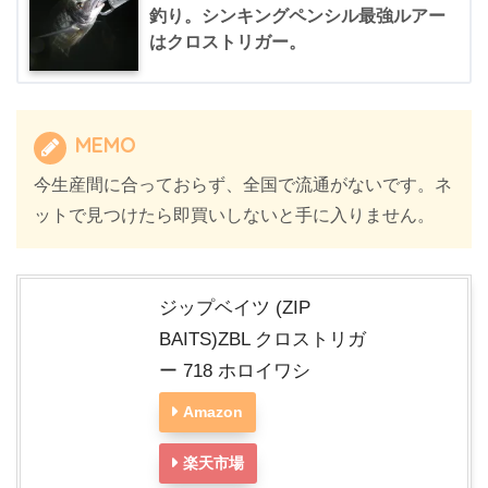
釣り。シンキングペンシル最強ルアー
はクロストリガー。
MEMO
今生産間に合っておらず、全国で流通がないです。ネ
ットで見つけたら即買いしないと手に入りません。
ジップベイツ (ZIP
BAITS)ZBL クロストリガ
ー 718 ホロイワシ
Amazon
楽天市場