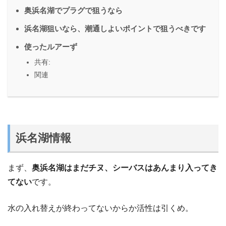
奥浜名湖でプラグで狙うなら
浜名湖狙いなら、潮通しよいポイントで狙うべきです
使ったルアーず
共有:
関連
浜名湖情報
まず、
奥浜名湖はまだチヌ、シーバスはあんまり入ってき
てない
です。
水の入れ替えが終わってないからか活性は引くめ。