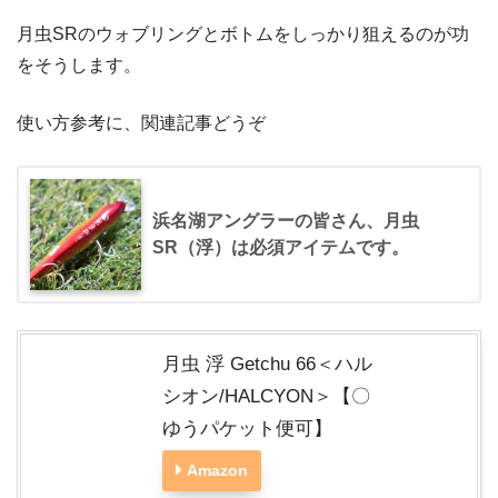
月虫SRのウォブリングとボトムをしっかり狙えるのが功
をそうします。
使い方参考に、関連記事どうぞ
浜名湖アングラーの皆さん、月虫
SR（浮）は必須アイテムです。
月虫 浮 Getchu 66＜ハル
シオン/HALCYON＞【〇
ゆうパケット便可】
Amazon