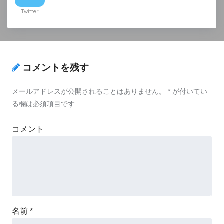
Twitter
コメントを残す
メールアドレスが公開されることはありません。
*
が付いてい
る欄は必須項目です
コメント
名前
*