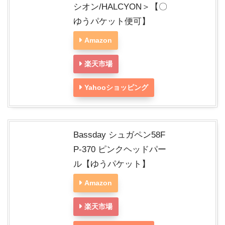
シオン/HALCYON＞【〇
ゆうパケット便可】
Amazon
楽天市場
Yahooショッピング
Bassday シュガペン58F
P-370 ピンクヘッドパー
ル【ゆうパケット】
Amazon
楽天市場