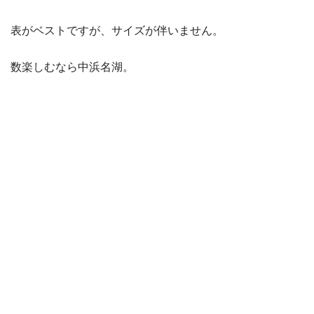
表がベストですが、サイズが伴いません。
数楽しむなら中浜名湖。