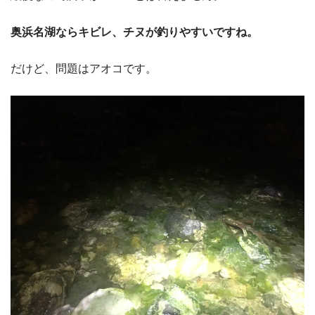
奥浜名湖ならキビレ、チヌが釣りやすいですね。
だけど、問題はアオコです。