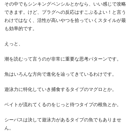
その中でもシンキングペンシルとかなら、いい感じで攻略
できます。けど、プラグへの反応はすこぶるよい！と言う
わけではなく、活性が高いやつを拾っていくスタイルが最
も効率的です。
えっと、
潮を読むって言うのが非常に重要な思考パターンです。
魚はいろんな方向で進化を辿ってきているわけです。
遊泳力に特化していき捕食するタイプのマグロとか。
ベイトが流れてくるのをじっと待つタイプの根魚とか。
シーバスは決して遊泳力があるタイプの魚でもありませ
ん。