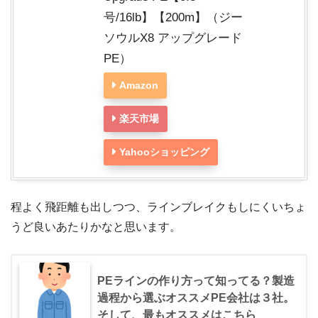
号/16lb】【200m】（ジー
ソウルX8 アップグレード
PE）
Amazon
楽天市場
Yahooショッピング
程よく飛距離も出しつつ、ラインブレイクもしにくいちょ
うど良いあたりかなと思います。
PEラインの作り方って知ってる？製造
過程から選ぶオススメPE会社は３社。
そして、最もオススメはこちら