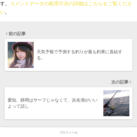
す。
コメントデータの処理方法の詳細はこちらをご覧くださ
い
。
前の記事
天気予報で予測する釣りが最も釣果に直結す
る。
次の記事
愛知、静岡はサーフじゃなくて、浜名湖がいい
よって話し
プロフィール