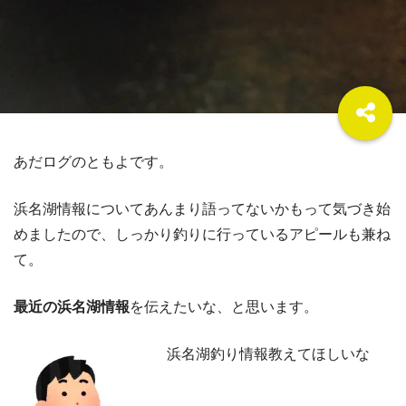
あだログのともよです。
浜名湖情報についてあんまり語ってないかもって気づき始
めましたので、しっかり釣りに行っているアピールも兼ね
て。
最近の浜名湖情報
を伝えたいな、と思います。
浜名湖釣り情報教えてほしいな