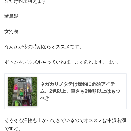
分だけ釣果狙えます。
猪鼻湖
女河裏
なんかが今の時期ならオススメです。
ボトムをズルズルやっていれば、まず釣れます。はい。
ネガカリノタテは爆釣に必須アイテ
ム。2色以上、重さも2種類以上はもつ
べき
そろそろ活性も上がってきているのでオススメは中浜名湖
ですね。