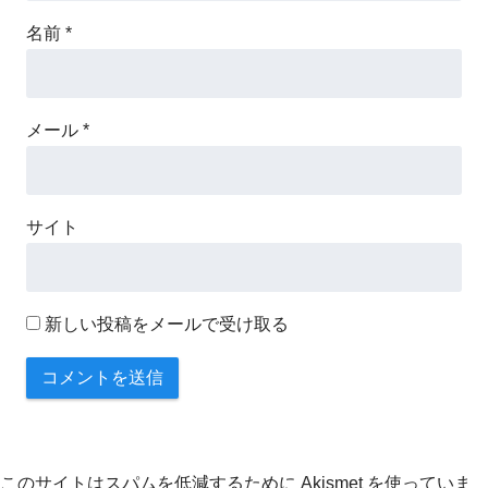
名前
*
メール
*
サイト
新しい投稿をメールで受け取る
このサイトはスパムを低減するために Akismet を使っていま