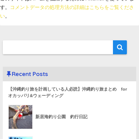
す。
コメントデータの処理方法の詳細はこちらをご覧くださ
い
。
Recent Posts
【沖縄釣り旅を計画している人必読】沖縄釣り旅まとめ for
オカッパリ&ウェーディング
新居海釣り公園 釣行日記