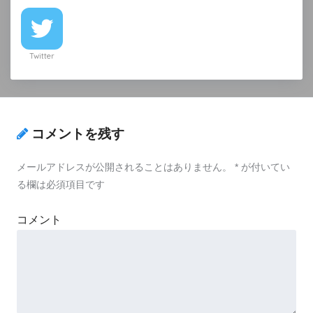
Twitter
コメントを残す
メールアドレスが公開されることはありません。
*
が付いてい
る欄は必須項目です
コメント