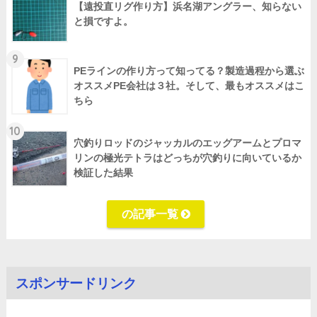
【遠投直リグ作り方】浜名湖アングラー、知らない
と損ですよ。
9
PEラインの作り方って知ってる？製造過程から選ぶ
オススメPE会社は３社。そして、最もオススメはこ
ちら
10
穴釣りロッドのジャッカルのエッグアームとプロマ
リンの極光テトラはどっちが穴釣りに向いているか
検証した結果
の記事一覧
スポンサードリンク