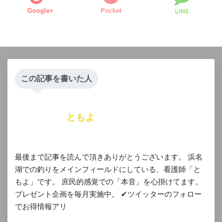
Google+
Pocket
LINE
この記事を書いた人
ともよ
最後まで記事を読んで頂きありがとうございます。 浜名
湖での釣りをメインフィールドにしている、看護師「と
もよ」です。 庶民的感覚での「本音」を心掛けてます。
プレゼント企画を毎月実施中。 ✔︎ツイッターのフォロー
でお得情報アリ