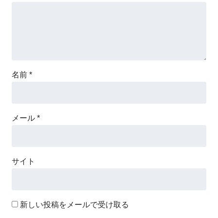
名前
*
メール
*
サイト
新しい投稿をメールで受け取る