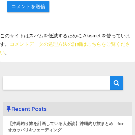
このサイトはスパムを低減するために Akismet を使っていま
す。
コメントデータの処理方法の詳細はこちらをご覧くださ
い
。
Recent Posts
【沖縄釣り旅を計画している人必読】沖縄釣り旅まとめ for
オカッパリ&ウェーディング