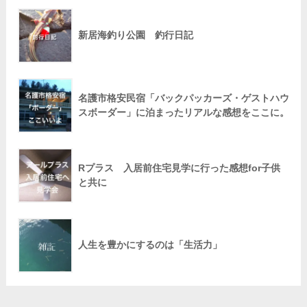
新居海釣り公園 釣行日記
名護市格安民宿「バックパッカーズ・ゲストハウ
スボーダー」に泊まったリアルな感想をここに。
Rプラス 入居前住宅見学に行った感想for子供
と共に
人生を豊かにするのは「生活力」