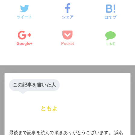
ツイート
シェア
はてブ
Google+
Pocket
LINE
この記事を書いた人
ともよ
最後まで記事を読んで頂きありがとうございます。 浜名