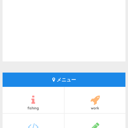
メニュー
fishing
work