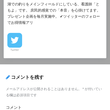
湖での釣りをメインフィールドにしている、看護師「と
もよ」です。 庶民的感覚での「本音」を心掛けてます。
プレゼント企画を毎月実施中。 ✔︎ツイッターのフォロー
でお得情報アリ
Twitter
コメントを残す
メールアドレスが公開されることはありません。
*
が付いてい
る欄は必須項目です
コメント