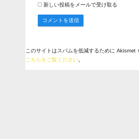
新しい投稿をメールで受け取る
このサイトはスパムを低減するために Akismet
こちらをご覧ください
。