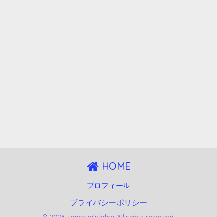
HOME
プロフィール
プライバシーポリシー
© 2026 Tomoyo's blog All rights reserved.