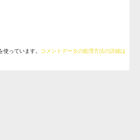
 を使っています。
コメントデータの処理方法の詳細は