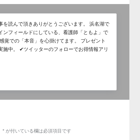
事を読んで頂きありがとうございます。 浜名湖で
インフィールドにしている、看護師「ともよ」で
的感覚での「本音」を心掛けてます。 プレゼント
実施中。 ✔︎ツイッターのフォローでお得情報アリ
。
*
が付いている欄は必須項目です