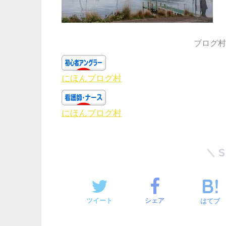
ブログ村
にほんブログ村
にほんブログ村
ツイート
シェア
はてブ