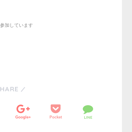
参加しています
SHARE
Google+
Pocket
LINE