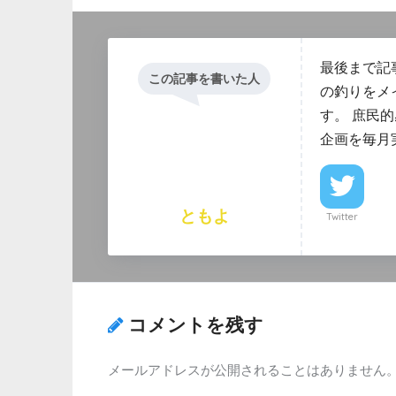
最後まで記
この記事を書いた人
の釣りをメ
す。 庶民
企画を毎月
ともよ
Twitter
コメントを残す
メールアドレスが公開されることはありません