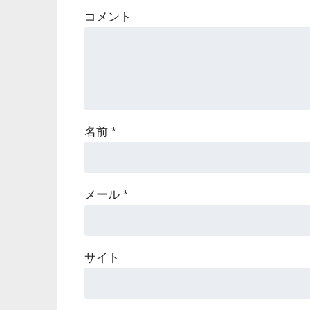
コメント
名前
*
メール
*
サイト