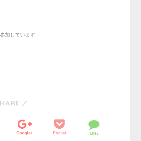
参加しています
SHARE
Google+
Pocket
LINE