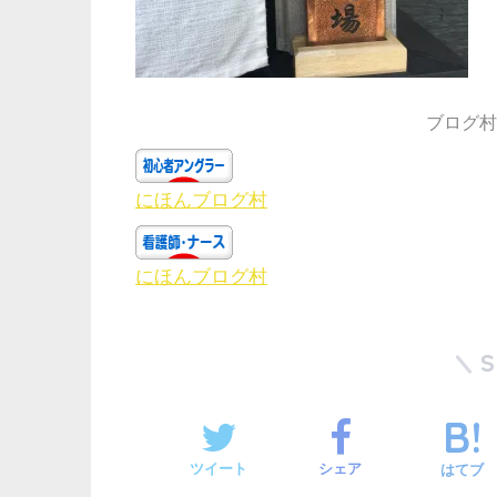
ブログ村
にほんブログ村
にほんブログ村
ツイート
シェア
はてブ