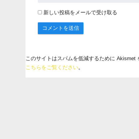
新しい投稿をメールで受け取る
このサイトはスパムを低減するために Akismet
こちらをご覧ください
。