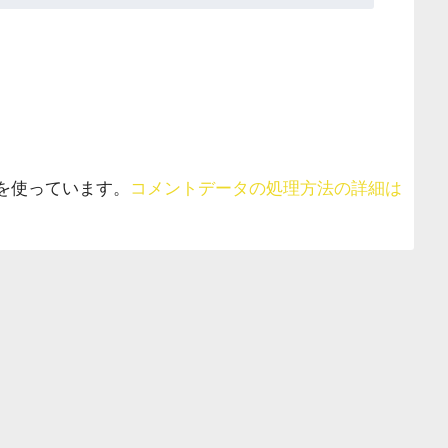
 を使っています。
コメントデータの処理方法の詳細は