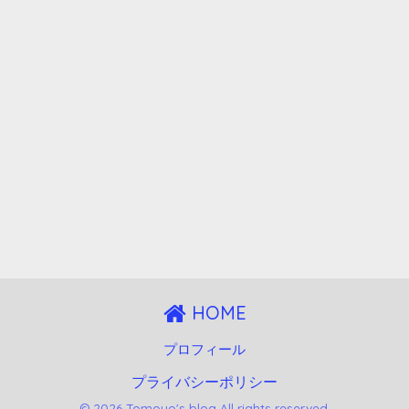
HOME
プロフィール
プライバシーポリシー
© 2026 Tomoyo's blog All rights reserved.