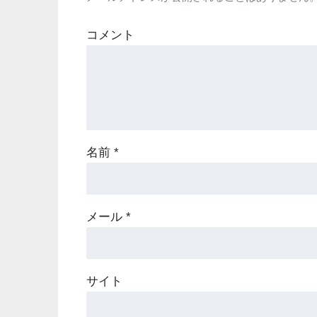
コメント
名前
*
メール
*
サイト