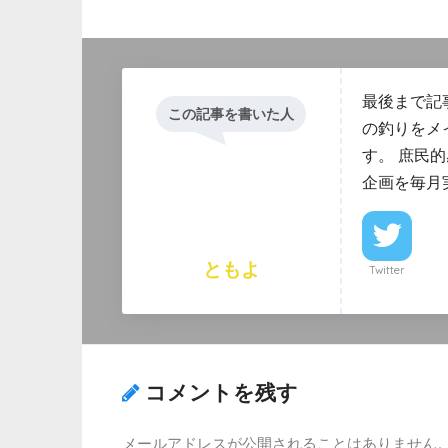
最後まで記
この記事を書いた人
の釣りをメ
す。 庶民
企画を毎月
ともよ
Twitter
コメントを残す
メールアドレスが公開されることはありません