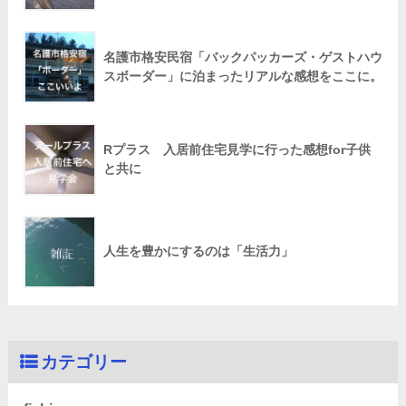
名護市格安民宿「バックパッカーズ・ゲストハウ
スボーダー」に泊まったリアルな感想をここに。
Rプラス 入居前住宅見学に行った感想for子供
と共に
人生を豊かにするのは「生活力」
カテゴリー