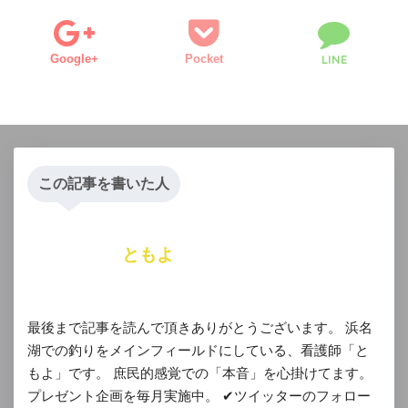
Google+
Pocket
LINE
この記事を書いた人
ともよ
最後まで記事を読んで頂きありがとうございます。 浜名
湖での釣りをメインフィールドにしている、看護師「と
もよ」です。 庶民的感覚での「本音」を心掛けてます。
プレゼント企画を毎月実施中。 ✔︎ツイッターのフォロー