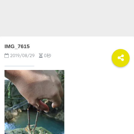
IMG_7615
2019/08/29
0秒