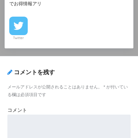
でお得情報アリ
Twitter
コメントを残す
メールアドレスが公開されることはありません。
*
が付いてい
る欄は必須項目です
コメント