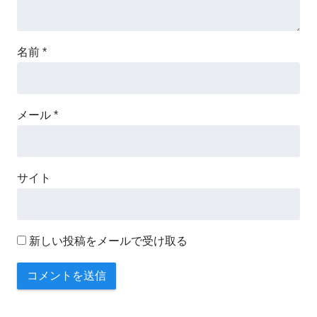
名前
*
メール
*
サイト
新しい投稿をメールで受け取る