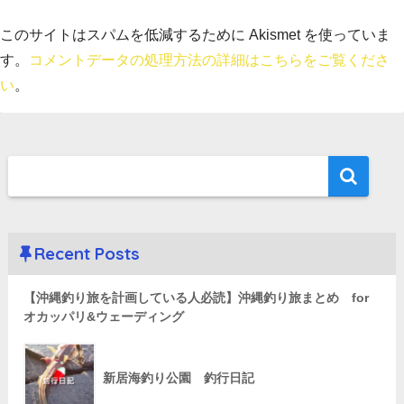
このサイトはスパムを低減するために Akismet を使っていま
す。
コメントデータの処理方法の詳細はこちらをご覧くださ
い
。
Recent Posts
【沖縄釣り旅を計画している人必読】沖縄釣り旅まとめ for
オカッパリ&ウェーディング
新居海釣り公園 釣行日記