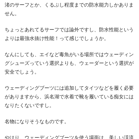
渚のサーフとか、くるぶし程度までの防水能力しかありま
せん。
ちょっとあれてるサーフでは論外ですし、防水性能という
よりは最強水抜け性能！って感じでしょうか。
なんにしても、エイなど毒魚がいる場所ではウェーディン
グシューズっていう選択よりも、ウェーダーという選択が
安全でしょう。
ウェーディングブーツには追加してタイツなどを履く必要
がありますから、浜名湖で水着で靴を履いている痴女には
なりたくないですし。
名物になりそうなものです。
やはり、ウェーディングブーツを使う場面は、美しい渓流