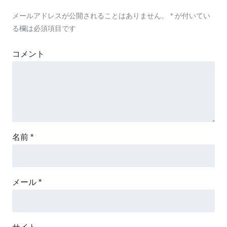
メールアドレスが公開されることはありません。
*
が付いてい
る欄は必須項目です
コメント
名前
*
メール
*