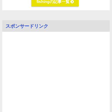
fishingの記事一覧
スポンサードリンク