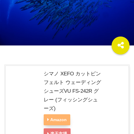
シマノ XEFO カットピン
フェルト ウェーディング
シューズVU FS-242R グ
レー (フィッシングシュ
ーズ)
Amazon
楽天市場