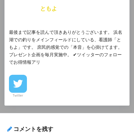
ともよ
最後まで記事を読んで頂きありがとうございます。 浜名
湖での釣りをメインフィールドにしている、看護師「と
もよ」です。 庶民的感覚での「本音」を心掛けてます。
プレゼント企画を毎月実施中。 ✔︎ツイッターのフォロー
でお得情報アリ
Twitter
コメントを残す