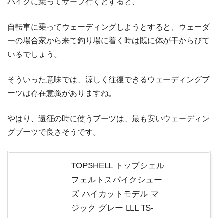
バイクに乗ってサーフ行くとすると、
自転車に乗ってウェーディングしようとすると、ウェーダ
ーの場合家から来て釣り場に着く時は既に体が干からびて
いるでしょう。
そういった意味では、涼しく往復できるウェーディングブ
ーツは存在意義がありますね。
やはり、遠征の時に使うブーツは、最も安いウェーディン
グブーツで良さそうです。
TOPSHELL トップシェル
フェルトスパイクシュー
ズ ハイカットモデル マ
ジック グレー LLL TS-