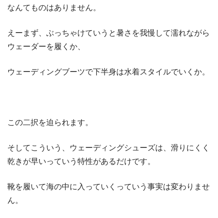
なんてものはありません。
えーまず、ぶっちゃけていうと暑さを我慢して濡れながら
ウェーダーを履くか、
ウェーディングブーツで下半身は水着スタイルでいくか。
この二択を迫られます。
そしてこういう、ウェーディングシューズは、滑りにくく
乾きが早いっていう特性があるだけです。
靴を履いて海の中に入っていくっていう事実は変わりませ
ん。