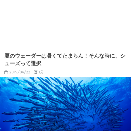
夏のウェーダーは暑くてたまらん！そんな時に、シ
ューズって選択
2019/04/22
1分