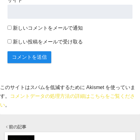
サイト
新しいコメントをメールで通知
新しい投稿をメールで受け取る
このサイトはスパムを低減するために Akismet を使っていま
す。
コメントデータの処理方法の詳細はこちらをご覧くださ
い
。
前の記事