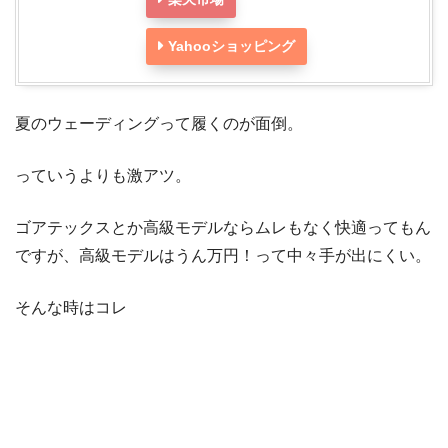
Yahooショッピング
夏のウェーディングって履くのが面倒。
っていうよりも激アツ。
ゴアテックスとか高級モデルならムレもなく快適ってもん
ですが、高級モデルはうん万円！って中々手が出にくい。
そんな時はコレ