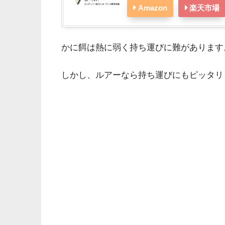
Amazon
楽天市場
かに餌は熱に弱く持ち運びに難があります
しかし、ルアーなら持ち運びにもピッタリ