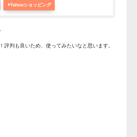
Yahooショッピング
。
！評判も良いため、使ってみたいなと思います。