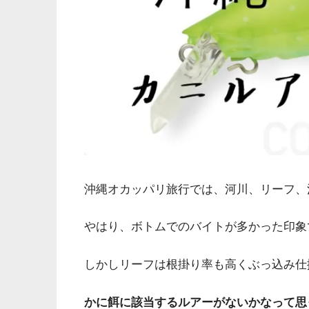
沖縄オカッパリ旅行では、河川、リーフ、
やはり、ボトムでのバイトが多かった印象
しかしリーフは根掛り率も高くぶっ込み仕
かに餌に該当するルアーがないかなって思