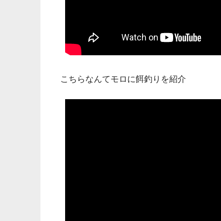
こちらなんてモロに餌釣りを紹介