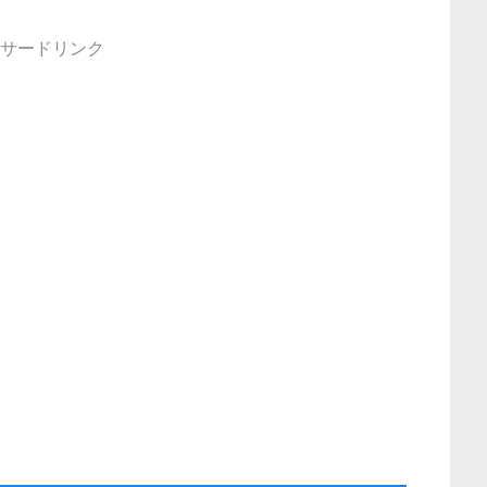
サードリンク