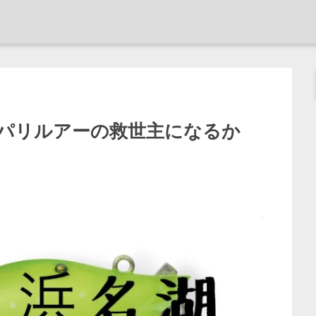
パリルアーの救世主になるか