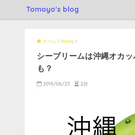
Tomoyo's blog
ホーム
fishing
シーブリームは沖縄オカッ
も？
2019/06/23
2分