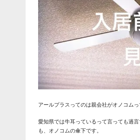
アールプラスってのは親会社がオノコムっ
愛知県では牛耳っているって言っても過言
も、オノコムの傘下です。