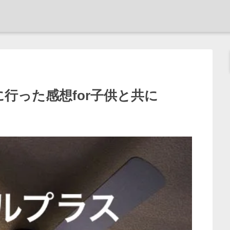
行った感想for子供と共に