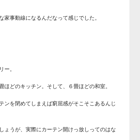
な家事動線になるんだなって感じでした。
リー。
畳ほどのキッチン。そして、６畳ほどの和室。
テンを閉めてしまえば窮屈感がそこそこあるんじ
しょうが、実際にカーテン開けっ放しってのはな