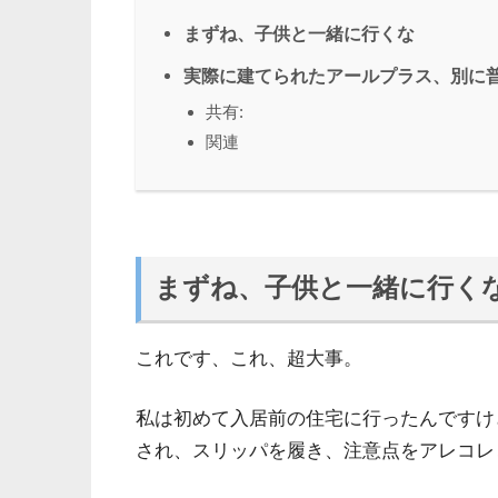
まずね、子供と一緒に行くな
実際に建てられたアールプラス、別に
共有:
関連
まずね、子供と一緒に行く
これです、これ、超大事。
私は初めて入居前の住宅に行ったんですけ
され、スリッパを履き、注意点をアレコレ