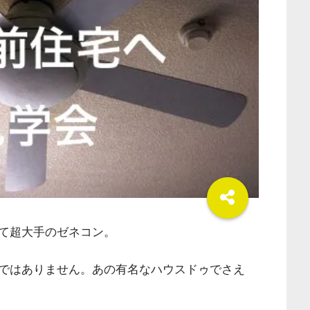
て超大手のゼネコン。
ではありません。あの有名なハウスドゥでさえ