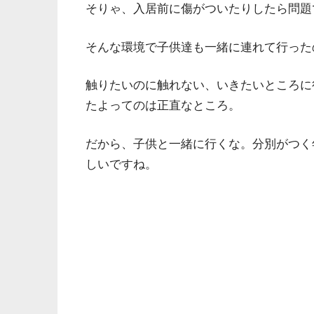
そりゃ、入居前に傷がついたりしたら問題
そんな環境で子供達も一緒に連れて行った
触りたいのに触れない、いきたいところに
たよってのは正直なところ。
だから、子供と一緒に行くな。分別がつく
しいですね。