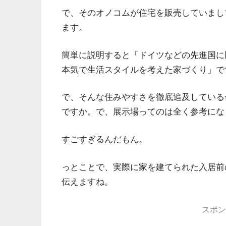
で、そのオノコムが住宅を販売していまし
ます。
簡単に説明すると「ドイツなどの先進国に
本気で生活スタイルを考えた家づくり」で
で、そんな住みやすさを徹底追及している
ですか。で、展示場ってのは全く参考にな
すごすぎるんだもん。
っとことで、実際に家を建てられた入居前
伝えますね。
スポン