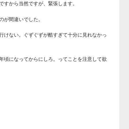
ですから当然ですが、緊張します。
のが間違いでした。
行けない。ぐずぐずが酷すぎて十分に見れなかっ
年頃になってからにしろ。ってことを注意して欲