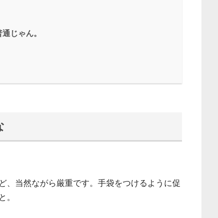
普通じゃん。
な
ど、当然ながら厳重です。手袋をつけるように促
と。