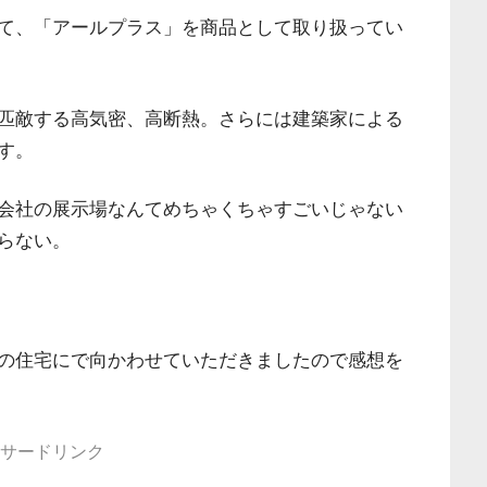
て、「アールプラス」を商品として取り扱ってい
匹敵する高気密、高断熱。さらには建築家による
す。
会社の展示場なんてめちゃくちゃすごいじゃない
らない。
の住宅にで向かわせていただきましたので感想を
サードリンク