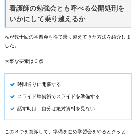
看護師の勉強会とも呼べる公開処刑を
いかにして乗り越えるか
私が数十回の学習会を得て乗り越えてきた方法を紹介しま
した。
大事な要素は３点
時間通りに開催する
スライド準備術でスライドを準備する
話す時は、自分は絶対資料を見ない
この３つを意識して、準備を進め学習会をやるとグッと