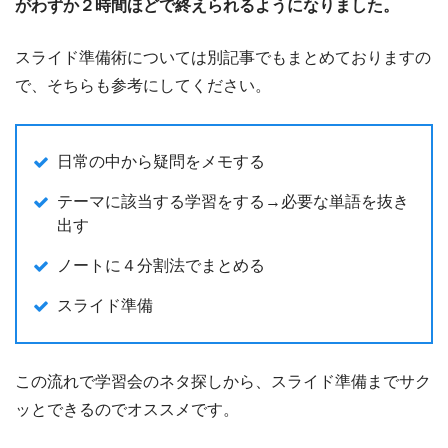
がわずか２時間ほどで終えられるようになりました。
スライド準備術については別記事でもまとめておりますの
で、そちらも参考にしてください。
日常の中から疑問をメモする
テーマに該当する学習をする→必要な単語を抜き
出す
ノートに４分割法でまとめる
スライド準備
この流れで学習会のネタ探しから、スライド準備までサク
ッとできるのでオススメです。