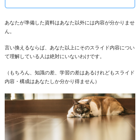
あなたが準備した資料はあなた以外には内容が分かりませ
ん。
言い換えるならば、あなた以上にそのスライド内容につい
て理解している人は絶対にいないわけです。
（もちろん、知識の差、学習の差はあるけれどもスライド
内容・構成はあなたしか分かり得ません）