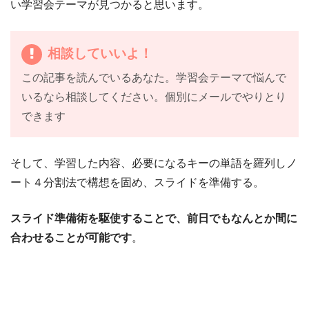
い学習会テーマが見つかると思います。
相談していいよ！
この記事を読んでいるあなた。学習会テーマで悩んで
いるなら相談してください。個別にメールでやりとり
できます
そして、学習した内容、必要になるキーの単語を羅列しノ
ート４分割法で構想を固め、スライドを準備する。
スライド準備術を駆使することで、前日でもなんとか間に
合わせることが可能です
。