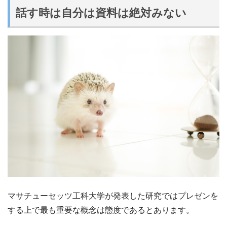
話す時は自分は資料は絶対みない
マサチューセッツ工科大学が発表した研究ではプレゼンを
する上で最も重要な概念は態度であるとあります。