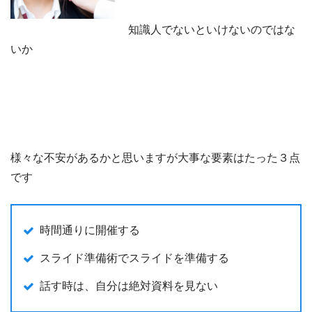
知識人でないといけないのではな
いか
様々な不安があるかと思いますが大事な要素はたった３点
です
時間通りに開催する
スライド準備術でスライドを準備する
話す時は、自分は絶対資料を見ない