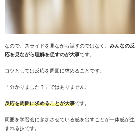
なので、スライドを見ながら話すのではなく、
みんなの反
応を見ながら理解を促すのが大事
です。
コツとしては反応を周囲に求めることです。
「分かりました？」ではありません。
反応を周囲に求めることが大事
です。
周囲を学習会に参加させている感を出すことが一体感が生
まれる技です。