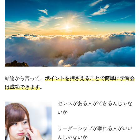
結論から言って、
ポイントを押さえることで簡単に学習会
は成功できます
。
センスがある人ができるんじゃな
いか
リーダーシップが取れる人がいい
んじゃないか