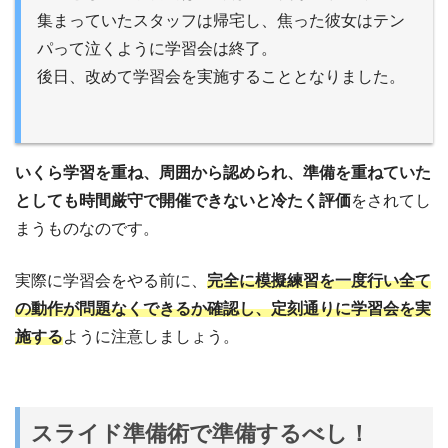
集まっていたスタッフは帰宅し、焦った彼女はテン
パって泣くように学習会は終了。
後日、改めて学習会を実施することとなりました。
いくら学習を重ね、周囲から認められ、準備を重ねていた
としても時間厳守で開催できないと冷たく評価
をされてし
まうものなのです。
実際に学習会をやる前に、
完全に模擬練習を一度行い全て
の動作が問題なくできるか確認し、定刻通りに学習会を実
施する
ように注意しましょう。
スライド準備術で準備するべし！