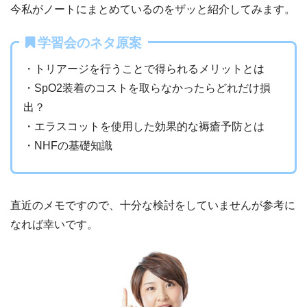
今私がノートにまとめているのをザッと紹介してみます。
学習会のネタ原案
・トリアージを行うことで得られるメリットとは
・SpO2装着のコストを取らなかったらどれだけ損
出？
・エラスコットを使用した効果的な褥瘡予防とは
・NHFの基礎知識
直近のメモですので、十分な検討をしていませんが参考に
なれば幸いです。