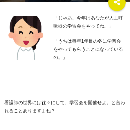
「じゃあ、今年はあなたが人工呼
吸器の学習会をやってね。」
「うちは毎年1年目の冬に学習会
をやってもらうことになっている
の。」
看護師の世界には往々にして、学習会を開催せよ。と言わ
れることありますよね？