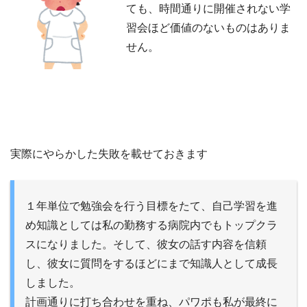
ても、時間通りに開催されない学
習会ほど価値のないものはありま
せん。
実際にやらかした失敗を載せておきます
１年単位で勉強会を行う目標をたて、自己学習を進
め知識としては私の勤務する病院内でもトップクラ
スになりました。そして、彼女の話す内容を信頼
し、彼女に質問をするほどにまで知識人として成長
しました。
計画通りに打ち合わせを重ね、パワポも私が最終に