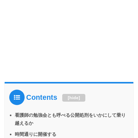
Contents
[
hide
]
看護師の勉強会とも呼べる公開処刑をいかにして乗り
越えるか
時間通りに開催する