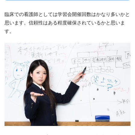
臨床での看護師としては学習会開催回数はかなり多いかと
思います。信頼性はある程度確保されているかと思いま
す。