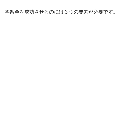
学習会を成功させるのには３つの要素が必要です。