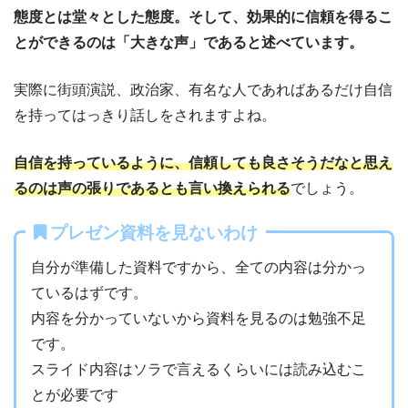
態度とは堂々とした態度。そして、効果的に信頼を得るこ
とができるのは「大きな声」であると述べています。
実際に街頭演説、政治家、有名な人であればあるだけ自信
を持ってはっきり話しをされますよね。
自信を持っているように、信頼しても良さそうだなと思え
るのは声の張りであるとも言い換えられる
でしょう。
プレゼン資料を見ないわけ
自分が準備した資料ですから、全ての内容は分かっ
ているはずです。
内容を分かっていないから資料を見るのは勉強不足
です。
スライド内容はソラで言えるくらいには読み込むこ
とが必要です