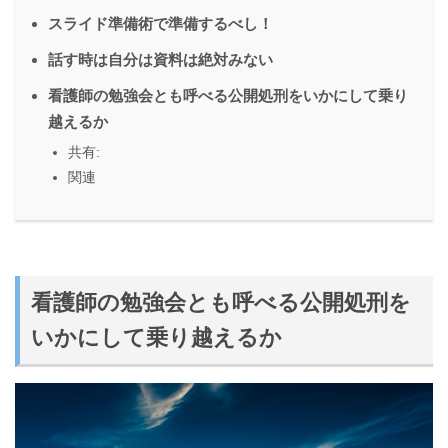
スライド準備術で準備するべし！
話す時は自分は資料は絶対みない
看護師の勉強会とも呼べる公開処刑をいかにして乗り
越えるか
共有:
関連
看護師の勉強会とも呼べる公開処刑を
いかにして乗り越えるか