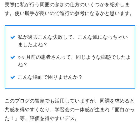
実際に私が行う周囲の参加の仕方のいくつかを紹介しま
す。使い勝手が良いので進行の参考になるかと思います。
私が過去こんな失敗して、こんな風になっちゃい
ましたよね？
○ヶ月前の患者さんって、同じような病態でしたよ
ね？
こんな場面で困りませんか？
このブログの冒頭でも活用していますが、同調を求めると
共感を得やすくなり、学習会の一体感が生まれ「面白かっ
た！」等、評価を得やすいデス。