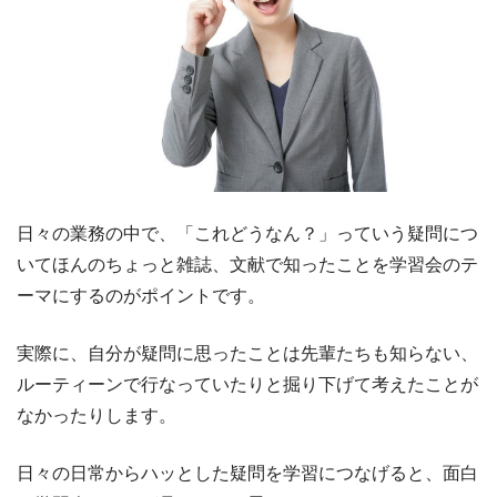
日々の業務の中で、「これどうなん？」っていう疑問につ
いてほんのちょっと雑誌、文献で知ったことを学習会のテ
ーマにするのがポイントです。
実際に、自分が疑問に思ったことは先輩たちも知らない、
ルーティーンで行なっていたりと掘り下げて考えたことが
なかったりします。
日々の日常からハッとした疑問を学習につなげると、面白