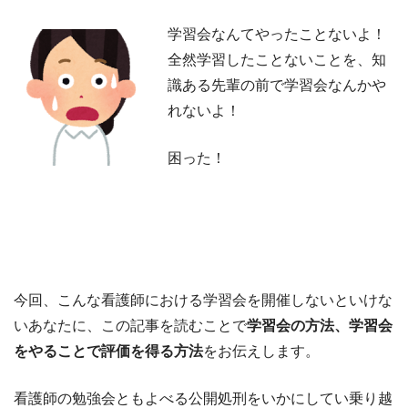
学習会なんてやったことないよ！
全然学習したことないことを、知
識ある先輩の前で学習会なんかや
れないよ！
困った！
今回、こんな看護師における学習会を開催しないといけな
いあなたに、この記事を読むことで
学習会の方法、学習会
をやることで評価を得る方法
をお伝えします。
看護師の勉強会ともよべる公開処刑をいかにしてい乗り越