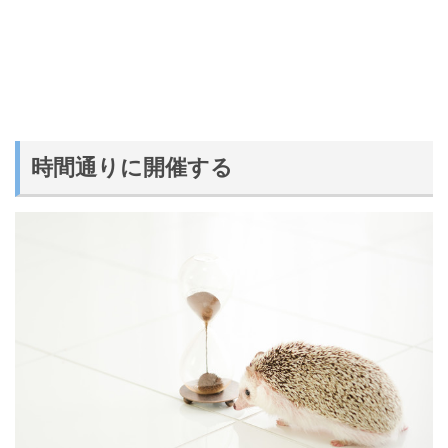
時間通りに開催する