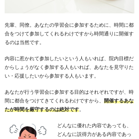
先輩、同僚。あなたの学習会に参加するために、時間に都
合をつけて参加してくれるわけですから時間通りに開催す
るのは当然です。
内容に惹かれて参加したいという人もいれば、院内目標だ
からしょうがなく参加する人もいれば、あなたを見守りた
い・応援したいから参加する人もいます。
あなたが行う学習会に参加する目的はそれぞれですが、時
間に都合をつけてきてくれるわけですから、
開催するあな
たが時間を厳守するのは絶対です
。
どんなに優れた内容であっても、
どんなに説得力がある内容であっ