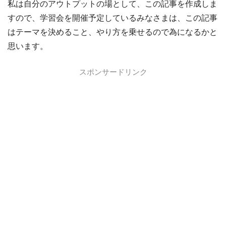
私は自分のアウトプットの場として、この記事を作成しま
すので、学習会を開催予定しているみなさまは、この記事
はテーマを決めること、やり方を乗せるので為になるかと
思います。
スポンサードリンク