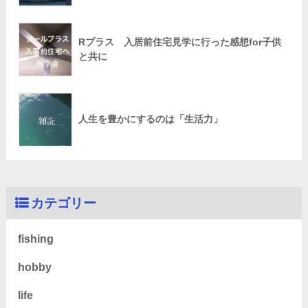
Rプラス 入居前住宅見学に行った感想for子供
と共に
人生を豊かにするのは「生活力」
カテゴリー
fishing
hobby
life