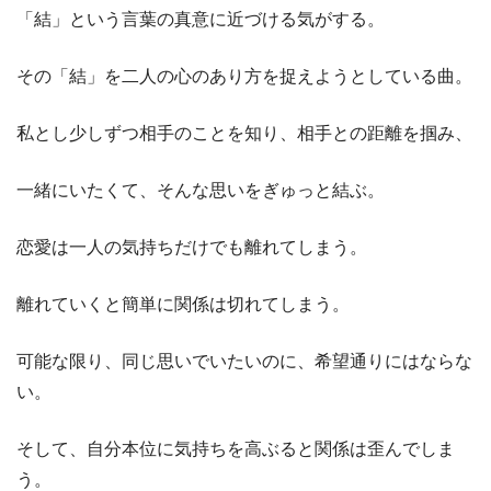
「結」という言葉の真意に近づける気がする。
その「結」を二人の心のあり方を捉えようとしている曲。
私とし少しずつ相手のことを知り、相手との距離を掴み、
一緒にいたくて、そんな思いをぎゅっと結ぶ。
恋愛は一人の気持ちだけでも離れてしまう。
離れていくと簡単に関係は切れてしまう。
可能な限り、同じ思いでいたいのに、希望通りにはならな
い。
そして、自分本位に気持ちを高ぶると関係は歪んでしま
う。