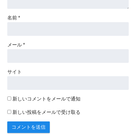
名前
*
メール
*
サイト
新しいコメントをメールで通知
新しい投稿をメールで受け取る