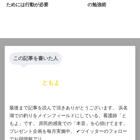
ためには行動が必要
の勉強術
この記事を書いた人
ともよ
最後まで記事を読んで頂きありがとうございます。 浜名
湖での釣りをメインフィールドにしている、看護師「と
もよ」です。 庶民的感覚での「本音」を心掛けてます。
プレゼント企画を毎月実施中。 ✔︎ツイッターのフォロー
でお得情報アリ