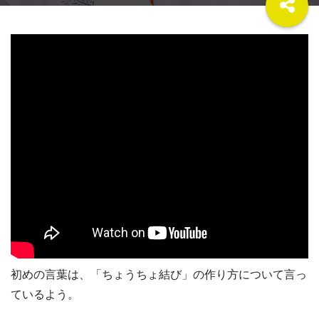
初めの言葉は、「ちょうちょ結び」の作り方について言っ
ているよう。