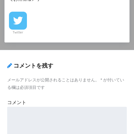
Twitter
コメントを残す
メールアドレスが公開されることはありません。
*
が付いてい
る欄は必須項目です
コメント