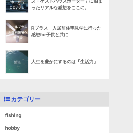
ズ・ゲストハウスボーダー」に泊ま
ったリアルな感想をここに。
Rプラス 入居前住宅見学に行った
感想for子供と共に
人生を豊かにするのは「生活力」
カテゴリー
fishing
hobby