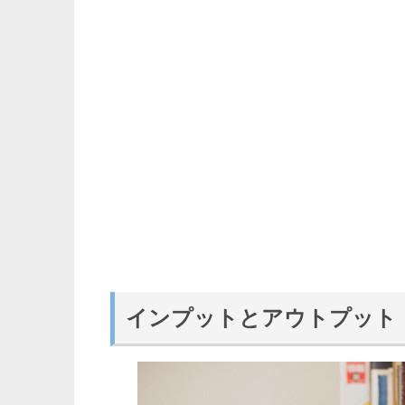
インプットとアウトプット