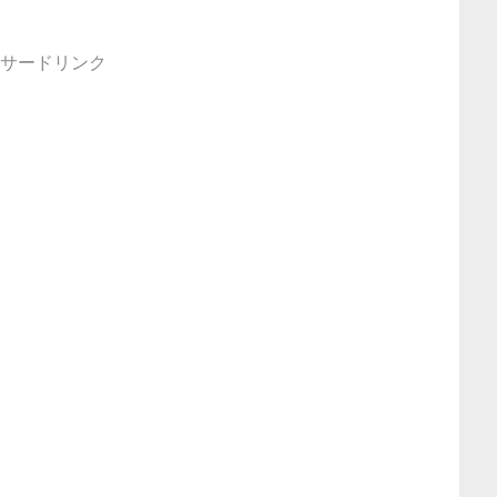
サードリンク