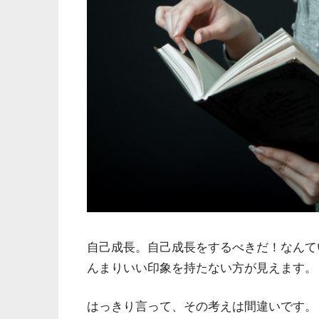
自己成長。自己成長をするべきだ！なんて
んまりいい印象を持たない方が見えます。
はっきり言って、その考えは間違いです。