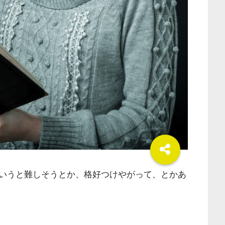
いうと難しそうとか、格好つけやがって、とかあ