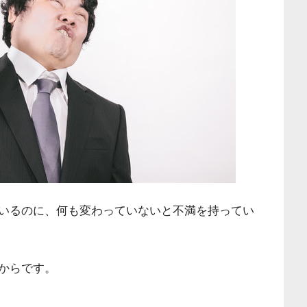
いるのに、何も変わっていないと不満を持ってい
からです。