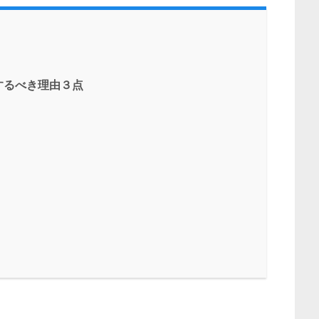
するべき理由３点