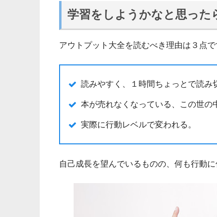
学習をしようかなと思った
アウトプット大全を読むべき理由は３点で
読みやすく、１時間ちょっとで読み
本が売れなくなっている、この世の
実際に行動レベルで変われる。
自己成長を望んでいるものの、何も行動に