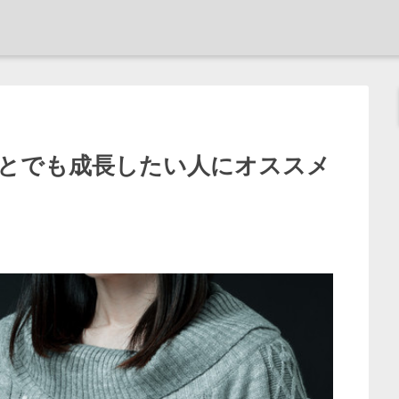
とでも成長したい人にオススメ