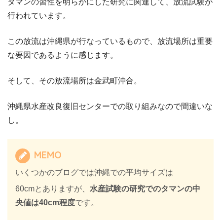
タマンの習性を明らかにした研究に関連して、放流試験が
行われています。
この放流は沖縄県が行なっているもので、放流場所は重要
な要因であるように感じます。
そして、その放流場所は金武町沖合。
沖縄県水産改良復旧センターでの取り組みなので間違いな
し。
MEMO
いくつかのブログでは沖縄での平均サイズは
60cmとありますが、
水産試験の研究でのタマンの中
央値は40cm程度
です。