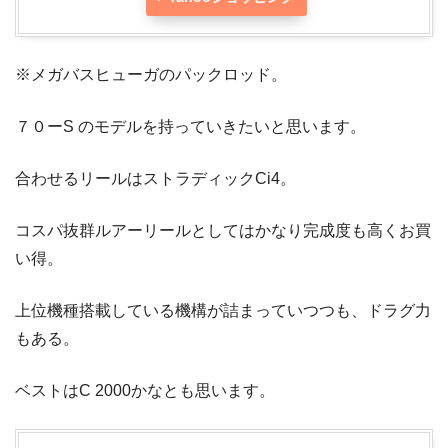
※メガバスヒューガのパックロッド。
７０ーS のモデルを持っていきたいと思います。
合わせるリールはストラディックCi4。
コスパ抜群ルアーリールとしてはかなり完成度も高くお買
い得。
上位機種搭載している機構が詰まっていつつも、ドラグ力
もある。
ベストはC 2000かなとも思います。