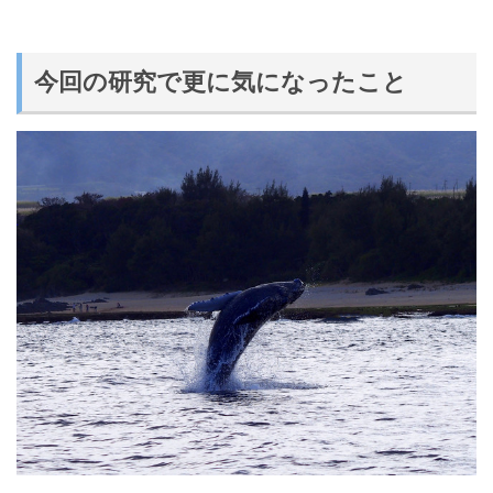
今回の研究で更に気になったこと