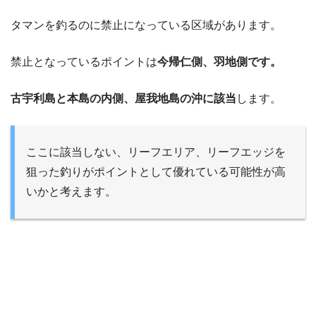
タマンを釣るのに禁止になっている区域があります。
禁止となっているポイントは
今帰仁側、羽地側です。
古宇利島と本島の内側、屋我地島の沖に該当
します。
ここに該当しない、リーフエリア、リーフエッジを
狙った釣りがポイントとして優れている可能性が高
いかと考えます。