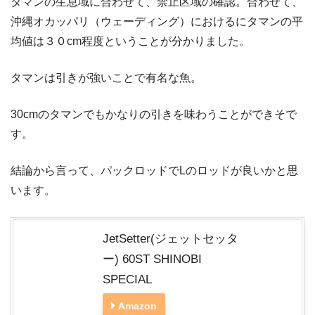
タマンの生息域に合わせて、禁止区域の確認。合わせて、
沖縄オカッパリ（ウェーディング）におけるにタマンの平
均値は３０cm程度ということが分かりました。
タマンは引きが強いことで有名な魚。
30cmのタマンでもかなりの引きを味わうことができそで
す。
結論から言って、パックロッドでLのロッドが良いかと思
います。
JetSetter(ジェットセッタ
ー) 60ST SHINOBI
SPECIAL
Amazon