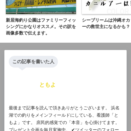
新居海釣り公園はファミリーフィッ
シーブリームは沖縄オカ
シングにかなりオススメ。その訳を
ーの救世主になるかも？
画像多数で伝えます。
この記事を書いた人
ともよ
最後まで記事を読んで頂きありがとうございます。 浜名
湖での釣りをメインフィールドにしている、看護師「と
もよ」です。 庶民的感覚での「本音」を心掛けてます。
プレゼント企画を毎月実施中。 ✔︎ツイッターのフォロー