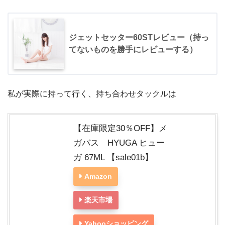
ジェットセッター60STレビュー（持っ
てないものを勝手にレビューする）
私が実際に持って行く、持ち合わせタックルは
【在庫限定30％OFF】メ
ガバス HYUGA ヒュー
ガ 67ML 【sale01b】
Amazon
楽天市場
Yahooショッピング