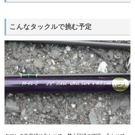
こんなタックルで挑む予定