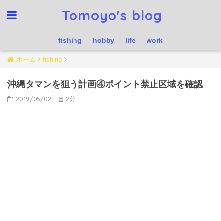
Tomoyo's blog
fishing
hobby
life
work
ホーム
fishing
沖縄タマンを狙う計画④ポイント禁止区域を確認
2019/05/02
2分