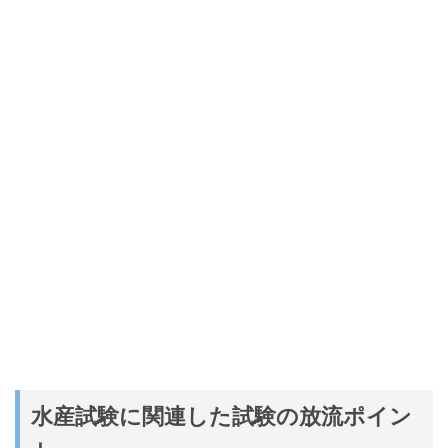
水産試験に関連した試験の放流ポイン