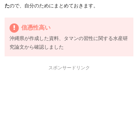
た
ので、自分のためにまとめておきます。
信憑性高い
沖縄県が作成した資料、タマンの習性に関する水産研
究論文から確認しました
スポンサードリンク