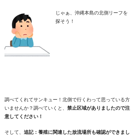
じゃぁ、沖縄本島の北側リーフを
探そう！
調べてくれてサンキュー！北側で行くわって思っている方
いませんか？調べていくと、
禁止区域がありましたので注
意してください！
そして、
追記：養殖に関連した放流場所も確認ができまし