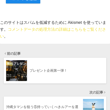
このサイトはスパムを低減するために Akismet を使っていま
す。
コメントデータの処理方法の詳細はこちらをご覧くださ
い
。
前の記事
プレゼント企画第一弾！
次の記事
沖縄タマンを狙う⑤持っていくべきルアーを選