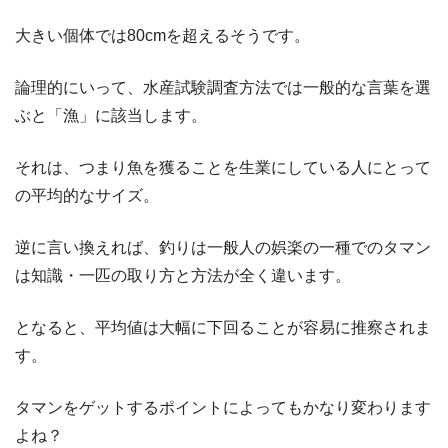
大きい個体では80cmを超えるそうです。
論理的にいって、水産試験調査方法では一般的な言葉を選
ぶと「漁」に該当します。
それは、つまり魚を獲ることを生業にしている人にとって
の平均的なサイズ。
逆に言い換えれば、釣りは一般人の娯楽の一種でのタマン
は知識・一匹の取り方と方法が全く違います。
となると、平均値は大幅に下回ることが容易に推察されま
す。
タマンをゲットするポイントによってもかなり変わります
よね？