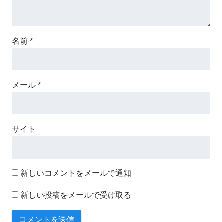
名前
*
メール
*
サイト
新しいコメントをメールで通知
新しい投稿をメールで受け取る