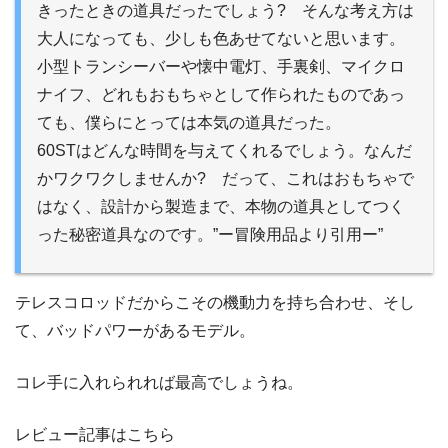
きったときの道具だったでしょう? そんな考え方は
大人になっても、少しも色あせてないと思います。
小型トランシーバーや懐中電灯、手裏剣、マイクロ
ナイフ、どれもおもちゃとして作られたものであっ
ても、僕らにとっては本気の道具だった。
60STはどんな時間を与えてくれるでしょう。なんだ
かワクワクしませんか? だって、これはおもちゃで
はなく、設計から製造まで、本物の道具としてつく
った秘密道具なのです。”ー冒険用品より引用ー”
テレスコロッドだからこその機動力を持ち合わせ、そし
て、バッドパワーがあるモデル。
コレ手に入れられれば最高でしょうね。
レビュー記事はこちら