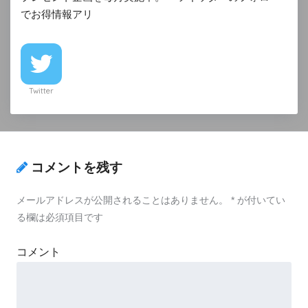
でお得情報アリ
Twitter
コメントを残す
メールアドレスが公開されることはありません。
*
が付いてい
る欄は必須項目です
コメント